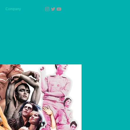
Company