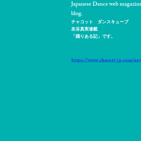
Japanese Dance web magazin
blog.
チャコット ダンスキューブ
友谷真実連載
「踊りある記」です。
https://www.chacott-jp.com/ne